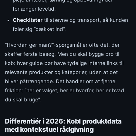
forlænger levetid.
Checklister
til stævne og transport, så kunden
føler sig “dækket ind”.
“Hvordan gør man?”-spørgsmål er ofte det, der
skaffer første besøg. Men du skal bygge bro til
køb: hver guide bør have tydelige interne links til
relevante produkter og kategorier, uden at det
bliver påtrængende. Det handler om at fjerne
friktion: “her er valget, her er hvorfor, her er hvad
du skal bruge”.
Differentiér i 2026: Kobl produktdata
med kontekstuel rådgivning