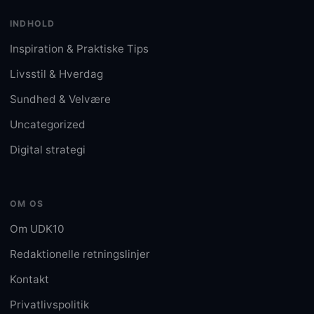
INDHOLD
Inspiration & Praktiske Tips
Livsstil & Hverdag
Sundhed & Velvære
Uncategorized
Digital strategi
OM OS
Om UDK10
Redaktionelle retningslinjer
Kontakt
Privatlivspolitik