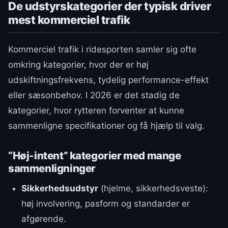
De udstyrskategorier der typisk driver
mest kommerciel trafik
Kommerciel trafik i ridesporten samler sig ofte
omkring kategorier, hvor der er høj
udskiftningsfrekvens, tydelig performance-effekt
eller sæsonbehov. I 2026 er det stadig de
kategorier, hvor rytteren forventer at kunne
sammenligne specifikationer og få hjælp til valg.
“Høj-intent” kategorier med mange
sammenligninger
Sikkerhedsudstyr
(hjelme, sikkerhedsveste):
høj involvering, pasform og standarder er
afgørende.