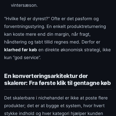
vintersæson.
“Hvilke fejl er dyrest?” Ofte er det pasform og
forventningsstyring. En enkelt produktreturnering
kan koste mere end din margin, når fragt,
håndtering og tabt tillid regnes med. Derfor er
klarhed før køb
en direkte økonomisk strategi, ikke
kun “god service”.
En konverteringsarkitektur der
skalerer: Fra første klik til gentagne køb
Det skalerbare i nichehandel er ikke at poste flere
produkter; det er at bygge et system, hvor hvert
stykke indhold og hver kategori hjælper kunden