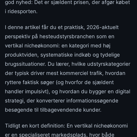
god nyhed: Det er sjældent prisen, der afgør købet
i ridesporten.
I denne artikel får du et praktisk, 2026-aktuelt
perspektiv på hesteudstyrsbranchen som en
vertikal nicheøkonomi: en kategori med høj
produktviden, systematiske indkøb og tydelige
brugssituationer. Du lærer, hvilke udstyrskategorier
der typisk driver mest kommerciel trafik, hvordan
ryttere faktisk søger (og hvorfor de sjældent
handler impulsivt), og hvordan du bygger en digital
strategi, der konverterer informationssøgende
besøgende til tilbagevendende kunder.
Tidligt en kort definition: En vertikal nicheøkonomi
er en specialiseret markedsplads, hvor både