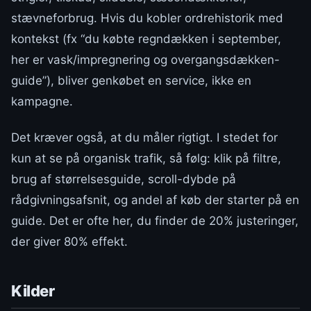
stævneforbrug. Hvis du kobler ordrehistorik med
kontekst (fx “du købte regndækken i september,
her er vask/impregnering og overgangsdækken-
guide”), bliver genkøbet en service, ikke en
kampagne.
Det kræver også, at du måler rigtigt. I stedet for
kun at se på organisk trafik, så følg: klik på filtre,
brug af størrelsesguide, scroll-dybde på
rådgivningsafsnit, og andel af køb der starter på en
guide. Det er ofte her, du finder de 20% justeringer,
der giver 80% effekt.
Kilder