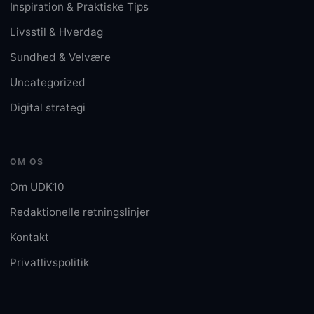
Inspiration & Praktiske Tips
Livsstil & Hverdag
Sundhed & Velvære
Uncategorized
Digital strategi
OM OS
Om UDK10
Redaktionelle retningslinjer
Kontakt
Privatlivspolitik