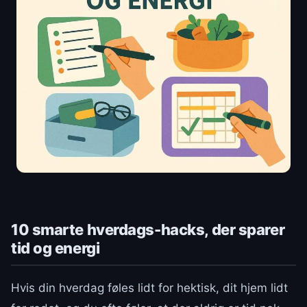
10 smarte hverdags-hacks, der sparer
tid og energi
Hvis din hverdag føles lidt for hektisk, dit hjem lidt