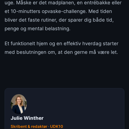
uge. Måske er det madplanen, en entrébakke eller
et 10-minutters opvaske-challenge. Med tiden
bliver det faste rutiner, der sparer dig både tid,
penge og mental belastning.
Et funktionelt hjem og en effektiv hverdag starter
med beslutningen om, at den gerne må være let.
Julie Winther
Skribent & redaktør · UDK10