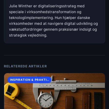
Julie Winther er digitaliseringsstrateg med
speciale i virksomhedstransformation og
teknologiimplementering. Hun hjælper danske
virksomheder med at navigere digital udvikling og
vækstudfordringer gennem praksisnær indsigt og
strategisk vejledning.
RELATEREDE ARTIKLER
INSPIRATION & PRAKTISKE TIPS